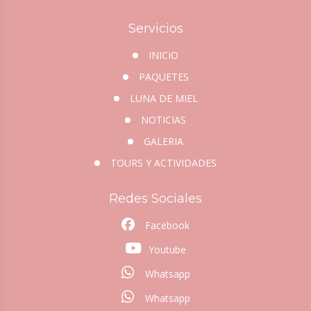
Servicios
INICIO
PAQUETES
LUNA DE MIEL
NOTICIAS
GALERIA
TOURS Y ACTIVIDADES
Redes Sociales
Facebook
Youtube
Whatsapp
Whatsapp