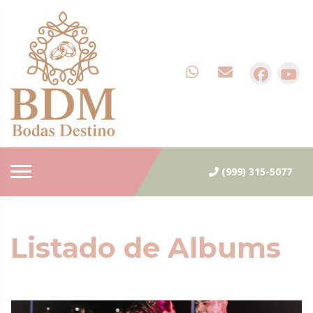
(999) 315-5077
Listado de Albums