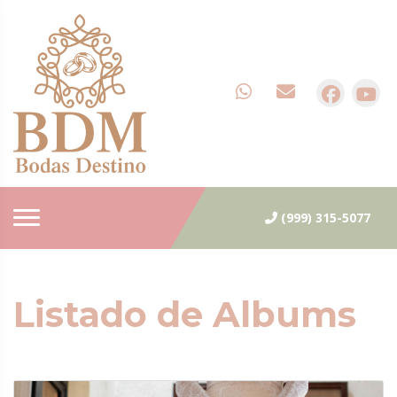
(999) 315-5077
Listado de Albums