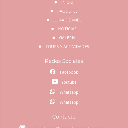
INICIO
PAQUETES
LUNA DE MIEL
NOTICIAS
GALERIA
TOURS Y ACTIVIDADES
Redes Sociales
Facebook
Youtube
Whatsapp
Whatsapp
Contacto