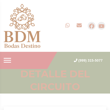
(999) 315-5077
DETALLE DEL
CIRCUITO