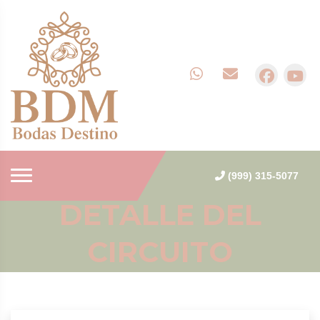
(999) 315-5077
DETALLE DEL
CIRCUITO