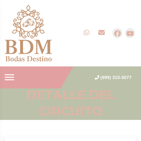
(999) 315-5077
DETALLE DEL
CIRCUITO