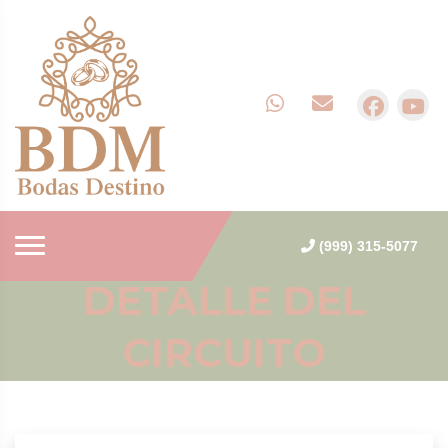
(999) 315-5077
DETALLE DEL
CIRCUITO